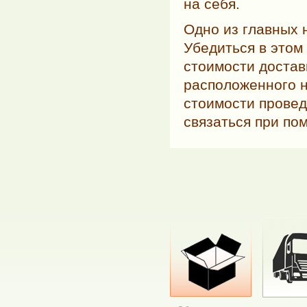
на себя.
Одно из главных
Убедиться в этом
стоимости достав
расположенного 
стоимости провед
связаться при по