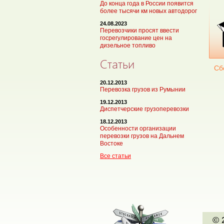
До конца года в России появится
более тысячи км новых автодорог
24.08.2023
Перевозчики просят ввести
госрегулирование цен на
дизельное топливо
Статьи
Сб
20.12.2013
Перевозка грузов из Румынии
19.12.2013
Диспетчерские грузоперевозки
18.12.2013
Особенности организации
перевозки грузов на Дальнем
Востоке
Все статьи
© 