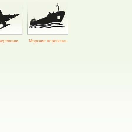
перевозки
Морские перевозки