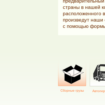
предварительный 
страны в нашей к
расположенного в
произведут наши 
с помощью формы
Сборные грузы
Автопер