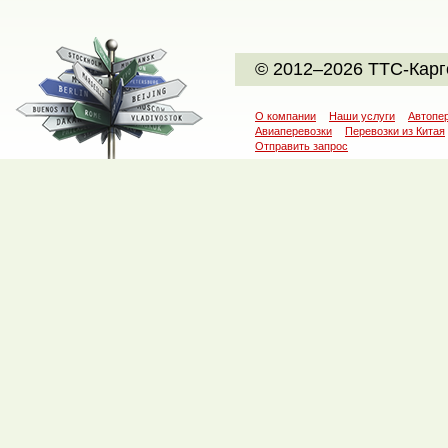
© 2012–2026 ТТС-Карг
О компании
Наши услуги
Автопе
Авиаперевозки
Перевозки из Китая
Отправить запрос